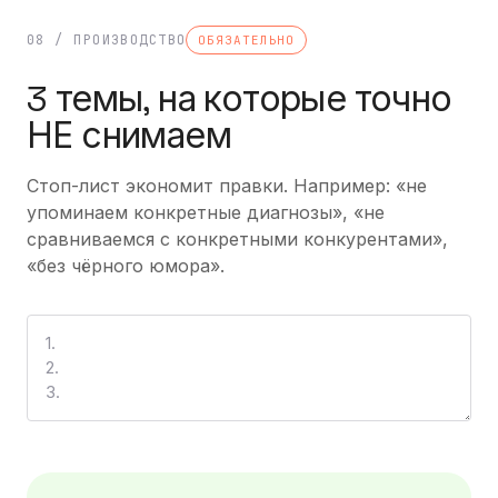
08 / ПРОИЗВОДСТВО
ОБЯЗАТЕЛЬНО
3 темы, на которые точно
НЕ снимаем
Стоп-лист экономит правки. Например: «не
упоминаем конкретные диагнозы», «не
сравниваемся с конкретными конкурентами»,
«без чёрного юмора».