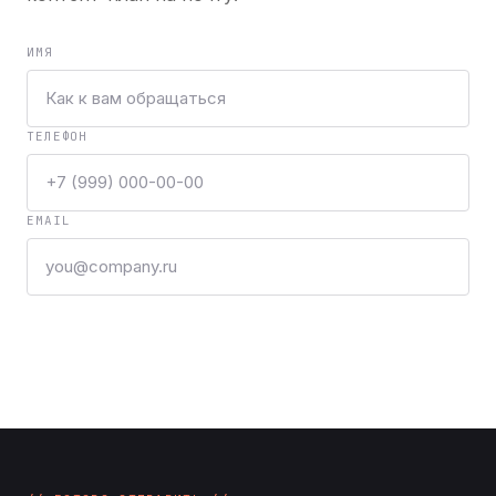
ИМЯ
ТЕЛЕФОН
EMAIL