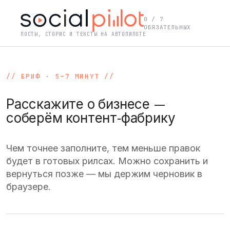
0
/ 7
ОБЯЗАТЕЛЬНЫХ
ПОСТЫ, СТОРИС И ТЕКСТЫ НА АВТОПИЛОТЕ
// БРИФ · 5–7 МИНУТ //
Расскажите о бизнесе —
соберём контент‑фабрику
Чем точнее заполните, тем меньше правок
будет в готовых рилсах. Можно сохранить и
вернуться позже — мы держим черновик в
браузере.