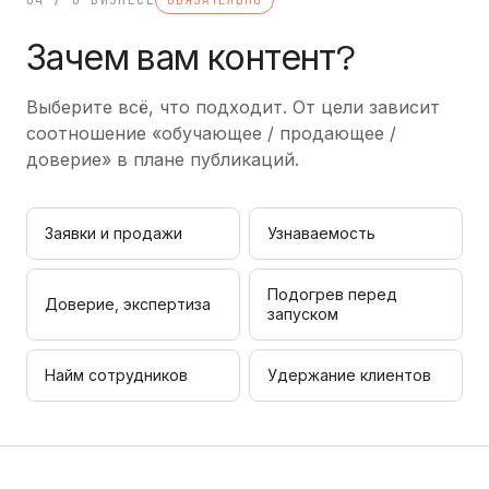
Зачем вам контент?
Выберите всё, что подходит. От цели зависит
соотношение «обучающее / продающее /
доверие» в плане публикаций.
Заявки и продажи
Узнаваемость
Подогрев перед
Доверие, экспертиза
запуском
Найм сотрудников
Удержание клиентов