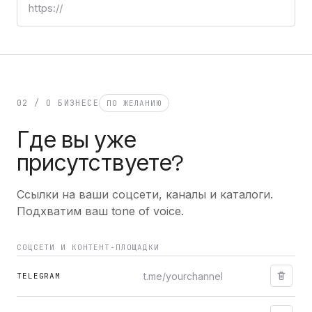
02 / О БИЗНЕСЕ
ПО ЖЕЛАНИЮ
Где вы уже
присутствуете?
Ссылки на ваши соцсети, каналы и каталоги.
Подхватим ваш tone of voice.
СОЦСЕТИ И КОНТЕНТ-ПЛОЩАДКИ
TELEGRAM