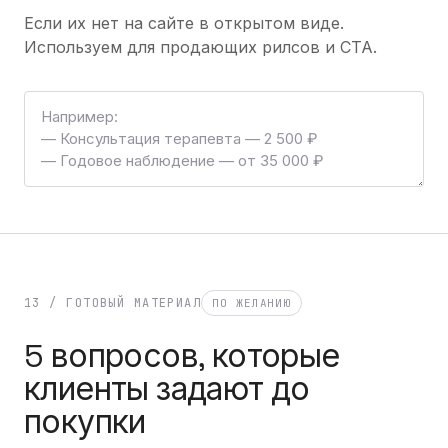
Если их нет на сайте в открытом виде.
Используем для продающих рилсов и CTA.
13 / ГОТОВЫЙ МАТЕРИАЛ
ПО ЖЕЛАНИЮ
5 вопросов, которые
клиенты задают до
покупки