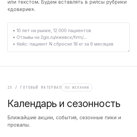
или текстом. Будем вставлять в рилсы рубрики
«доверие».
15 / ГОТОВЫЙ МАТЕРИАЛ
ПО ЖЕЛАНИЮ
Календарь и сезонность
Ближайшие акции, события, сезонные пики и
провалы.