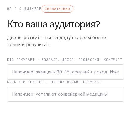
05 / О БИЗНЕСЕ
ОБЯЗАТЕЛЬНО
Кто ваша аудитория?
Два коротких ответа дадут в разы более
точный результат.
КТО ПОКУПАЕТ — ВОЗРАСТ, ДОХОД, ПРОФЕССИЯ, КОНТЕКСТ
БОЛЬ ИЛИ ТРИГГЕР — ПОЧЕМУ ВООБЩЕ ПОКУПАЮТ