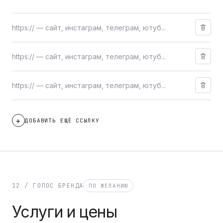
ДОБАВИТЬ ЕЩЁ ССЫЛКУ
12 / ГОЛОС БРЕНДА
ПО ЖЕЛАНИЮ
Услуги и цены