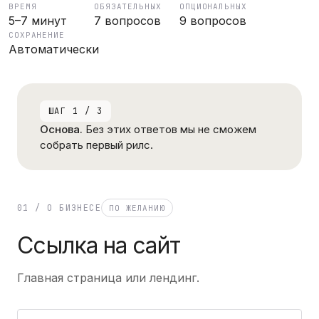
ВРЕМЯ
ОБЯЗАТЕЛЬНЫХ
ОПЦИОНАЛЬНЫХ
5–7 минут
7 вопросов
9 вопросов
СОХРАНЕНИЕ
Автоматически
ШАГ 1 / 3
Основа.
Без этих ответов мы не сможем
собрать первый рилс.
01 / О БИЗНЕСЕ
ПО ЖЕЛАНИЮ
Ссылка на сайт
Главная страница или лендинг.