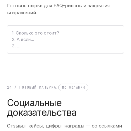
Готовое сырьё для FAQ-рилсов и закрытия
возражений.
14 / ГОТОВЫЙ МАТЕРИАЛ
ПО ЖЕЛАНИЮ
Социальные
доказательства
Отзывы, кейсы, цифры, награды — со ссылками