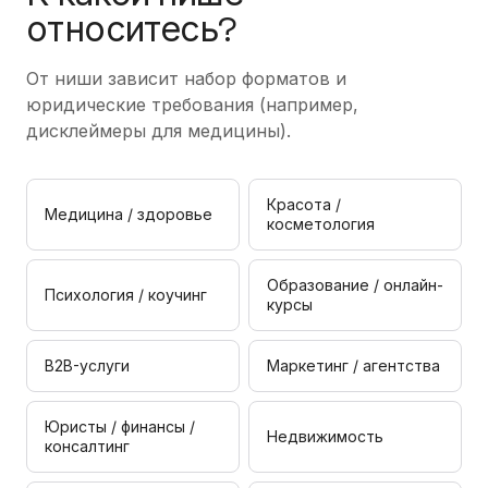
относитесь?
От ниши зависит набор форматов и
юридические требования (например,
дисклеймеры для медицины).
Красота /
Медицина / здоровье
косметология
Образование / онлайн-
Психология / коучинг
курсы
B2B-услуги
Маркетинг / агентства
Юристы / финансы /
Недвижимость
консалтинг