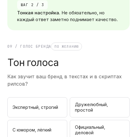
ШАГ 2 / 3
Тонкая настройка.
Не обязательно, но
каждый ответ заметно поднимает качество.
09 / ГОЛОС БРЕНДА
ПО ЖЕЛАНИЮ
Тон голоса
Как звучит ваш бренд в текстах и в скриптах
рилсов?
Дружелюбный,
Экспертный, строгий
простой
Официальный,
С юмором, лёгкий
деловой