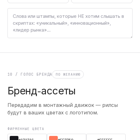
10 / ГОЛОС БРЕНДА
ПО ЖЕЛАНИЮ
Бренд-ассеты
Передадим в монтажный движок — рилсы
будут в ваших цветах с логотипом.
ФИРМЕННЫЕ ЦВЕТА