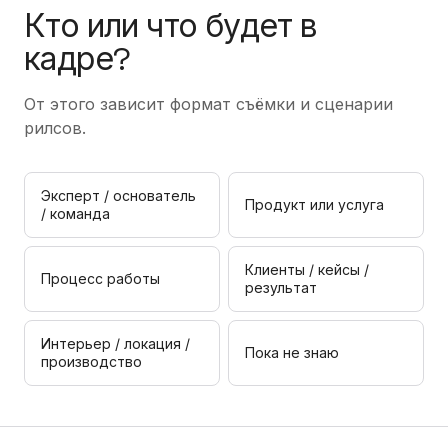
Кто или что будет в
кадре?
От этого зависит формат съёмки и сценарии
рилсов.
Эксперт / основатель
Продукт или услуга
/ команда
Клиенты / кейсы /
Процесс работы
результат
Интерьер / локация /
Пока не знаю
производство