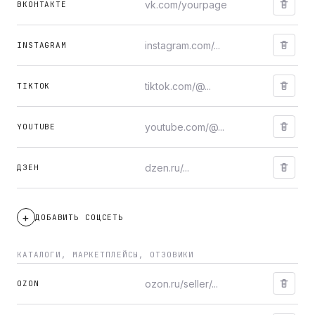
ВКОНТАКТЕ
INSTAGRAM
TIKTOK
YOUTUBE
ДЗЕН
ДОБАВИТЬ СОЦСЕТЬ
КАТАЛОГИ, МАРКЕТПЛЕЙСЫ, ОТЗОВИКИ
OZON