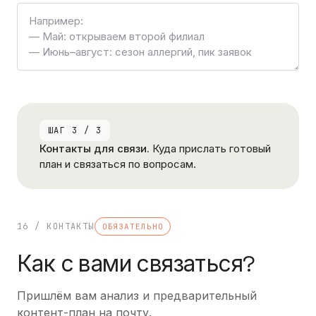
ШАГ 3 / 3
Контакты для связи.
Куда прислать готовый
план и связаться по вопросам.
16 / КОНТАКТЫ
ОБЯЗАТЕЛЬНО
Как с вами связаться?
Пришлём вам анализ и предварительный
контент-план на почту.