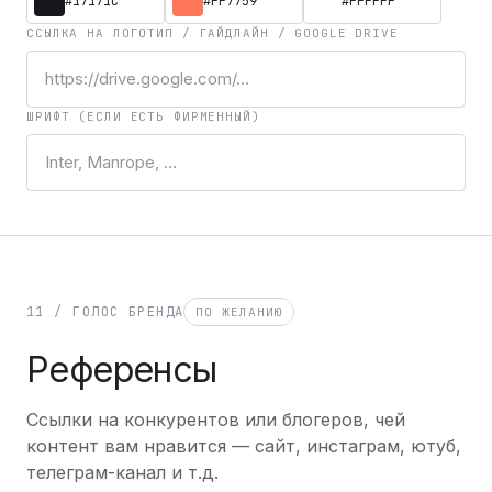
ССЫЛКА НА ЛОГОТИП / ГАЙДЛАЙН / GOOGLE DRIVE
ШРИФТ (ЕСЛИ ЕСТЬ ФИРМЕННЫЙ)
11 / ГОЛОС БРЕНДА
ПО ЖЕЛАНИЮ
Референсы
Ссылки на конкурентов или блогеров, чей
контент вам нравится — сайт, инстаграм, ютуб,
телеграм-канал и т.д.