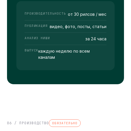
ПРОИЗВОДИТЕЛЬНОСТЬ
от 30 рилсов / мес
ПУБЛИКАЦИЯ
видео, фото, посты, статьи
АНАЛИЗ НИШИ
за 24 часа
ВЫПУСК
каждую неделю по всем
каналам
06 / ПРОИЗВОДСТВО
ОБЯЗАТЕЛЬНО