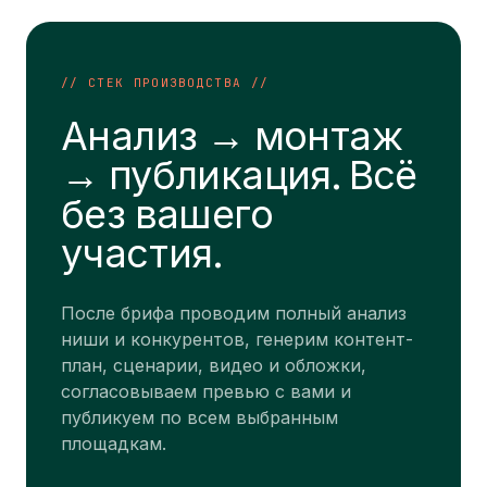
// СТЕК ПРОИЗВОДСТВА //
Анализ → монтаж
→ публикация. Всё
без вашего
участия.
После брифа проводим полный анализ
ниши и конкурентов, генерим контент-
план, сценарии, видео и обложки,
согласовываем превью с вами и
публикуем по всем выбранным
площадкам.