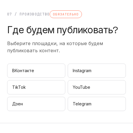
07 / ПРОИЗВОДСТВО
ОБЯЗАТЕЛЬНО
Где будем публиковать?
Выберите площадки, на которые будем
публиковать контент.
ВКонтакте
Instagram
TikTok
YouTube
Дзен
Telegram